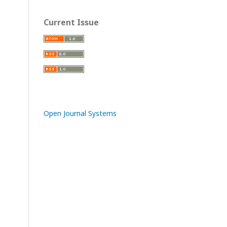
Current Issue
Open Journal Systems