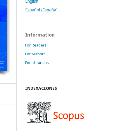
English
Español (España)
Information
For Readers
For Authors
For Librarians
INDEXACIONES