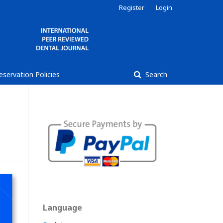
Register
Login
reservation Policies
Search
Language