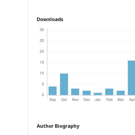
Downloads
Author Biography