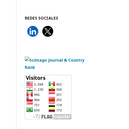
REDES SOCIALES