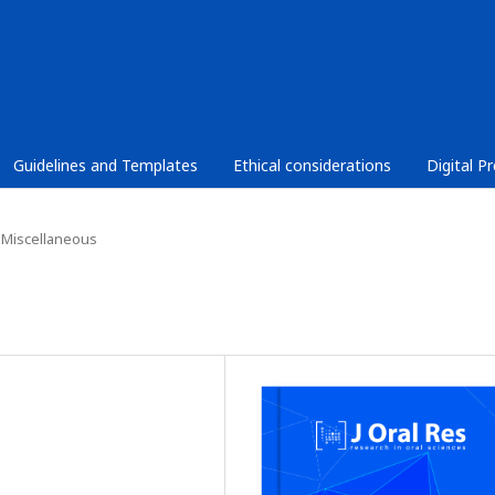
Guidelines and Templates
Ethical considerations
Digital P
Miscellaneous