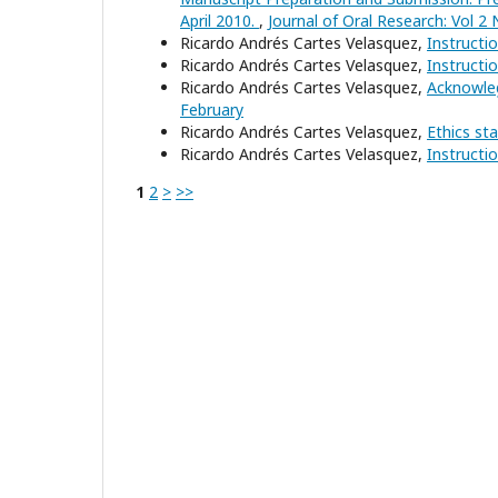
April 2010.
,
Journal of Oral Research: Vol 2 
Ricardo Andrés Cartes Velasquez,
Instructi
Ricardo Andrés Cartes Velasquez,
Instructi
Ricardo Andrés Cartes Velasquez,
Acknowle
February
Ricardo Andrés Cartes Velasquez,
Ethics st
Ricardo Andrés Cartes Velasquez,
Instructi
1
2
>
>>