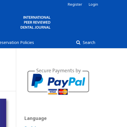
Register
Login
reservation Policies
Search
Language