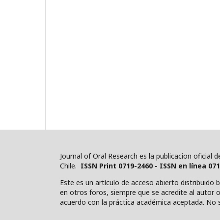
Journal of Oral Research es la publicacion oficial
Chile.
ISSN Print 0719-2460 - ISSN en línea 07
Este es un artículo de acceso abierto distribuido 
en otros foros, siempre que se acredite al autor o 
acuerdo con la práctica académica aceptada. No s