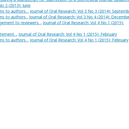
No 2 (2013): June
ons to authors.
,
Journal of Oral Research: Vol 3 No 3 (2014): Septemb
ons to authors
,
Journal of Oral Research: Vol 3 No 4 (2014): Decembe
gement to reviewers.
,
Journal of Oral Research: Vol 4 No 1 (2015):
atement.
,
Journal of Oral Research: Vol 4 No 1 (2015): February
ons to authors.
,
Journal of Oral Research: Vol 4 No 1 (2015): February