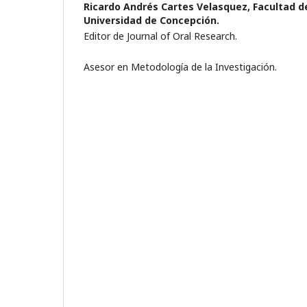
Ricardo Andrés Cartes Velasquez,
Facultad d
Universidad de Concepción.
Editor de Journal of Oral Research.
Asesor en Metodología de la Investigación.