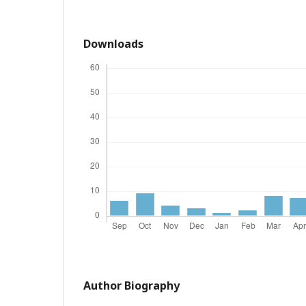
Downloads
Author Biography