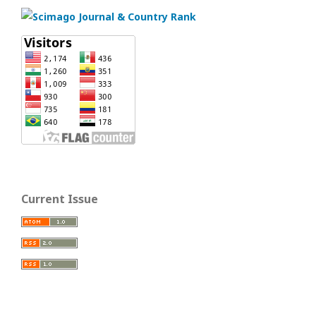
Current Issue