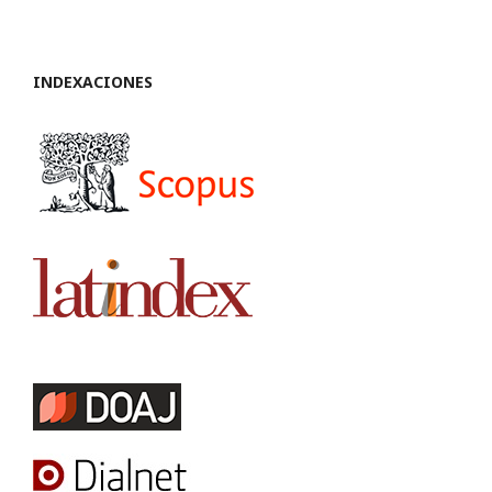
INDEXACIONES