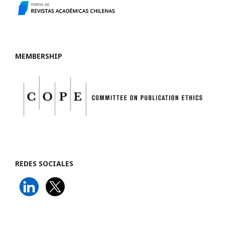
MEMBERSHIP
REDES SOCIALES