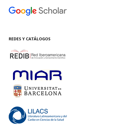
REDES Y CATÁLOGOS