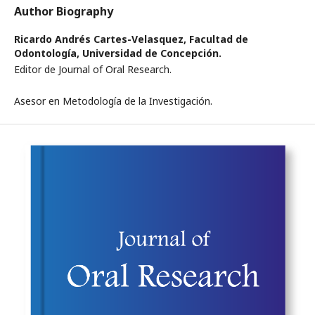
Author Biography
Ricardo Andrés Cartes-Velasquez,
Facultad de
Odontología, Universidad de Concepción.
Editor de Journal of Oral Research.
Asesor en Metodología de la Investigación.