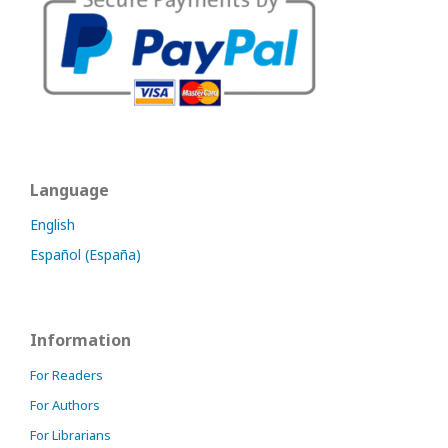
Language
English
Español (España)
Information
For Readers
For Authors
For Librarians