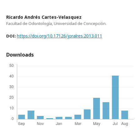
Ricardo Andrés Cartes-Velasquez
Facultad de Odontología, Universidad de Concepción.
https://doi.org/10.17126/joralres.2013.011
DOI:
Downloads