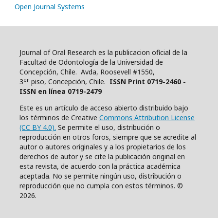
Open Journal Systems
Journal of Oral Research es la publicacion oficial de la
Facultad de Odontología de la Universidad de
Concepción, Chile. Avda, Roosevell #1550,
er
3
piso, Concepción, Chile.
ISSN Print 0719-2460 -
ISSN en línea 0719-2479
Este es un artículo de acceso abierto distribuido bajo
los términos de Creative
Commons Attribution License
(CC BY 4.0).
Se permite el uso, distribución o
reproducción en otros foros, siempre que se acredite al
autor o autores originales y a los propietarios de los
derechos de autor y se cite la publicación original en
esta revista, de acuerdo con la práctica académica
aceptada. No se permite ningún uso, distribución o
reproducción que no cumpla con estos términos. ©
2026.