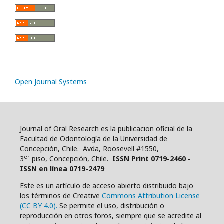
Open Journal Systems
Journal of Oral Research es la publicacion oficial de la
Facultad de Odontología de la Universidad de
Concepción, Chile. Avda, Roosevell #1550,
er
3
piso, Concepción, Chile.
ISSN Print 0719-2460 -
ISSN en línea 0719-2479
Este es un artículo de acceso abierto distribuido bajo
los términos de Creative
Commons Attribution License
(CC BY 4.0).
Se permite el uso, distribución o
reproducción en otros foros, siempre que se acredite al