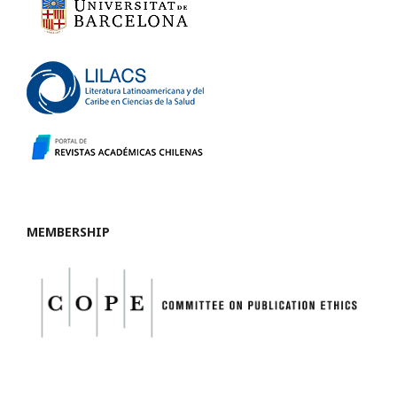
MEMBERSHIP