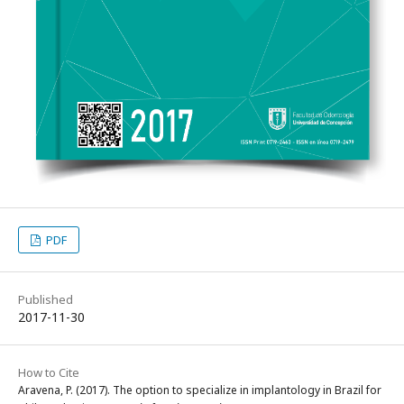
PDF
Published
2017-11-30
How to Cite
Aravena, P. (2017). The option to specialize in implantology in Brazil for