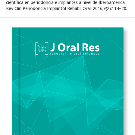
científica en periodoncia e implantes a nivel de Iberoamérica.
Rev Clin Periodoncia Implantol Rehabil Oral. 2016;9(2):114–20.