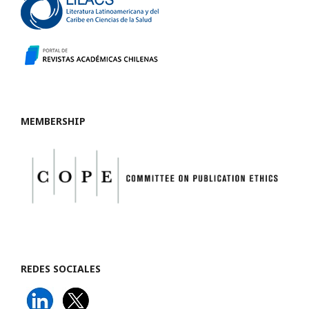
MEMBERSHIP
REDES SOCIALES