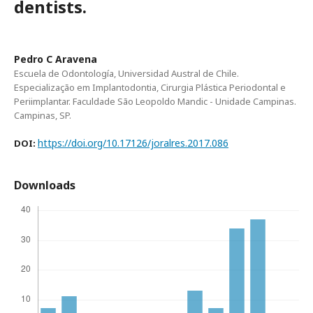
dentists.
Pedro C Aravena
Escuela de Odontología, Universidad Austral de Chile.
Especialização em Implantodontia, Cirurgia Plástica Periodontal e
Periimplantar. Faculdade São Leopoldo Mandic - Unidade Campinas.
Campinas, SP.
https://doi.org/10.17126/joralres.2017.086
DOI:
Downloads