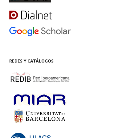
REDES Y CATÁLOGOS