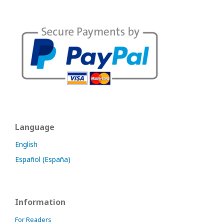
Language
English
Español (España)
Information
For Readers