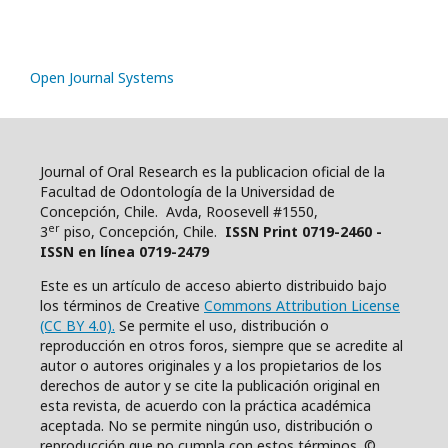
Open Journal Systems
Journal of Oral Research es la publicacion oficial de la
Facultad de Odontología de la Universidad de
Concepción, Chile. Avda, Roosevell #1550,
er
3
piso, Concepción, Chile.
ISSN Print 0719-2460 -
ISSN en línea 0719-2479
Este es un artículo de acceso abierto distribuido bajo
los términos de Creative
Commons Attribution License
(CC BY 4.0).
Se permite el uso, distribución o
reproducción en otros foros, siempre que se acredite al
autor o autores originales y a los propietarios de los
derechos de autor y se cite la publicación original en
esta revista, de acuerdo con la práctica académica
aceptada. No se permite ningún uso, distribución o
reproducción que no cumpla con estos términos. ©