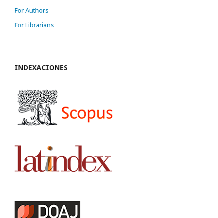
For Authors
For Librarians
INDEXACIONES