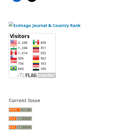
Current Issue