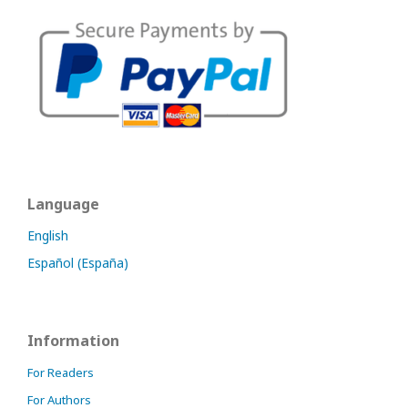
Language
English
Español (España)
Information
For Readers
For Authors