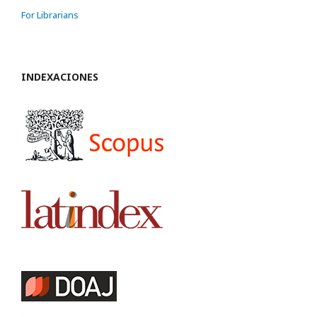
For Librarians
INDEXACIONES