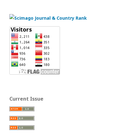
Current Issue