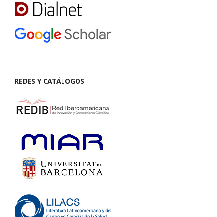
REDES Y CATÁLOGOS