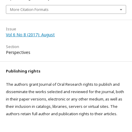
More Citation Formats
Issue
Vol 6 No 8 (2017): August
Section
Perspectives
Publishing rights
The authors grant Journal of Oral Research rights to publish and
disseminate the works selected and reviewed for the journal, both
in their paper versions, electronic or any other medium, as well as
their inclusion in catalogs, libraries, servers or virtual sites. The
authors retain full author and publication rights to their articles.