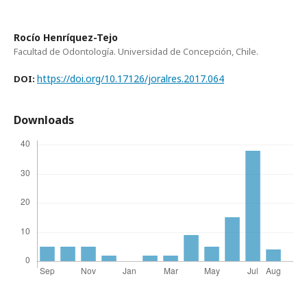
Rocío Henríquez-Tejo
Facultad de Odontología. Universidad de Concepción, Chile.
https://doi.org/10.17126/joralres.2017.064
DOI:
Downloads