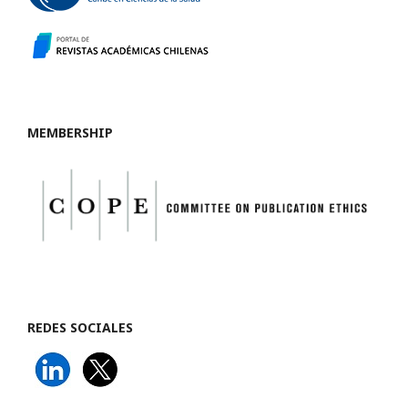
MEMBERSHIP
REDES SOCIALES