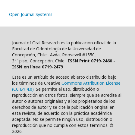
Open Journal Systems
Journal of Oral Research es la publicacion oficial de la
Facultad de Odontología de la Universidad de
Concepción, Chile. Avda, Roosevell #1550,
er
3
piso, Concepción, Chile.
ISSN Print 0719-2460 -
ISSN en línea 0719-2479
Este es un artículo de acceso abierto distribuido bajo
los términos de Creative
Commons Attribution License
(CC BY 4.0).
Se permite el uso, distribución o
reproducción en otros foros, siempre que se acredite al
autor o autores originales y a los propietarios de los
derechos de autor y se cite la publicación original en
esta revista, de acuerdo con la práctica académica
aceptada. No se permite ningún uso, distribución o
reproducción que no cumpla con estos términos. ©
2026.